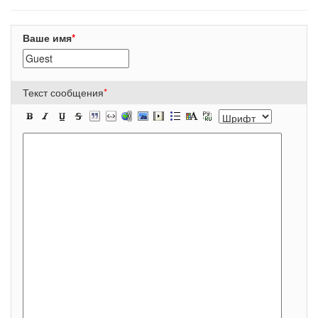
Ваше имя
*
Текст сообщения
*