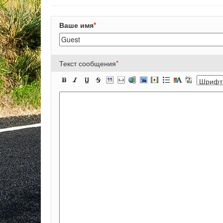
Ваше имя
*
Текст сообщения
*