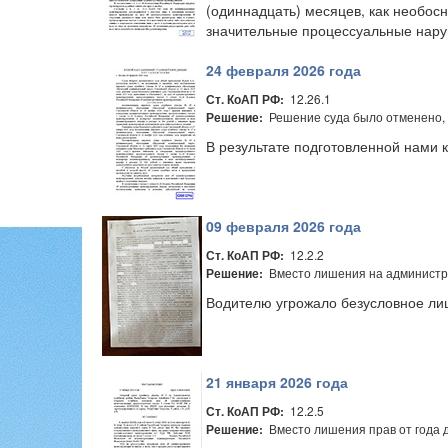
(одиннадцать) месяцев, как необо
значительные процессуальные нару
24 февраля 2026 года
12.26.1
Ст. КоАП РФ:
Решение суда было отменено, 
Решение:
В результате подготовленной нами 
09 февраля 2026 года
12.2.2
Ст. КоАП РФ:
Вместо лишения на администр
Решение:
Водителю угрожало безусловное лиш
21 января 2026 года
12.2.5
Ст. КоАП РФ:
Вместо лишения прав от года до
Решение: