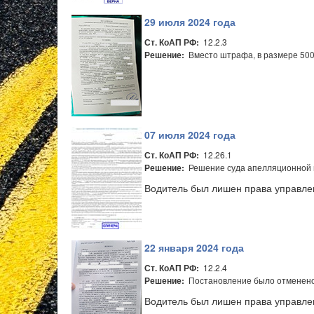
29 июля 2024 года
12.2.3
Ст. КоАП РФ:
Вместо штрафа, в размере 500 
Решение:
07 июля 2024 года
12.26.1
Ст. КоАП РФ:
Решение суда апелляционной и
Решение:
Водитель был лишен права управлен
22 января 2024 года
12.2.4
Ст. КоАП РФ:
Постановление было отменено,
Решение:
Водитель был лишен права управле