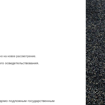
но на новое рассмотрение.
го освидетельствования.
ведомо подложным государственным