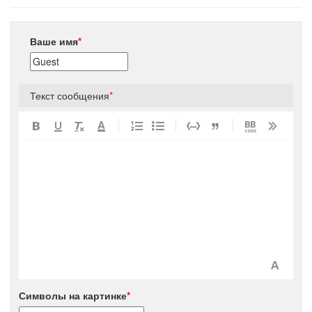
Ваше имя
*
Текст сообщения
*
A
Символы на картинке
*