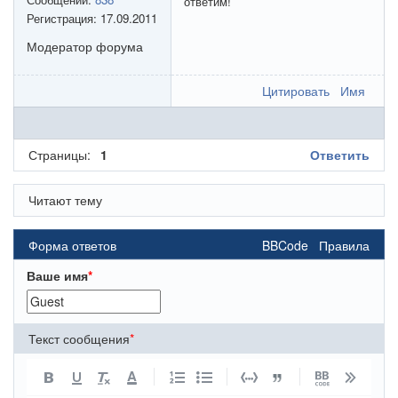
ответим!
Регистрация:
17.09.2011
Модератор форума
Цитировать
Имя
Страницы:
1
Ответить
Читают тему
Форма ответов
BBCode
Правила
Ваше имя
*
Текст сообщения
*
A