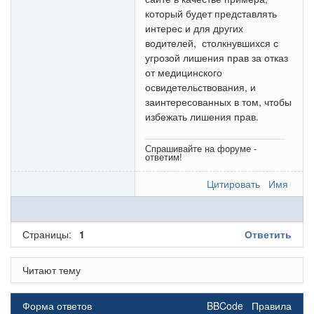
который будет представлять
интерес и для других
водителей, столкнувшихся с
угрозой лишения прав за отказ
от медицинского
освидетельствования, и
заинтересованных в том, чтобы
избежать лишения прав.
Спрашивайте на форуме -
ответим!
Цитировать
Имя
Страницы:
1
Ответить
Читают тему
Форма ответов
BBCode
Правила