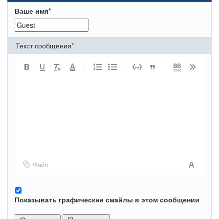
Ваше имя
*
Текст сообщения
*
A
Файл
Показывать графические смайлы в этом сообщении