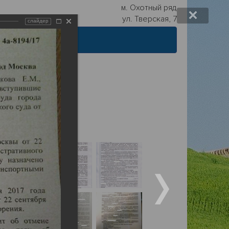
м. Охотный ряд
ул. Тверская, 7
слайдер