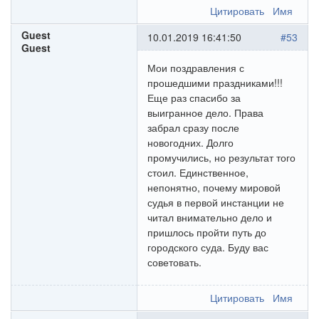
Цитировать
Имя
Guest
10.01.2019 16:41:50
#53
Guest
Мои поздравления с
прошедшими праздниками!!!
Еще раз спасибо за
выигранное дело. Права
забрал сразу после
новогодних. Долго
промучились, но результат того
стоил. Единственное,
непонятно, почему мировой
судья в первой инстанции не
читал внимательно дело и
пришлось пройти путь до
городского суда. Буду вас
советовать.
Цитировать
Имя