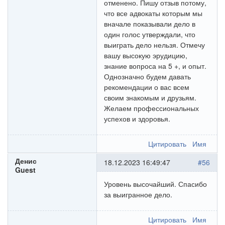
отменено. Пишу отзыв потому,
что все адвокаты которым мы
вначале показывали дело в
один голос утверждали, что
выиграть дело нельзя. Отмечу
вашу высокую эрудицию,
знание вопроса на 5 +, и опыт.
Однозначно будем давать
рекомендации о вас всем
своим знакомым и друзьям.
Желаем профессиональных
успехов и здоровья.
Цитировать
Имя
Денис
18.12.2023 16:49:47
#56
Guest
Уровень высочайший. Спасибо
за выигранное дело.
Цитировать
Имя