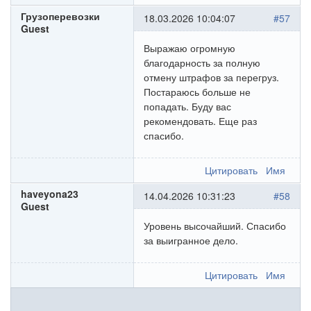
Грузоперевозки
18.03.2026 10:04:07
#57
Guest
Выражаю огромную
благодарность за полную
отмену штрафов за перегруз.
Постараюсь больше не
попадать. Буду вас
рекомендовать. Еще раз
спасибо.
Цитировать
Имя
haveyona23
14.04.2026 10:31:23
#58
Guest
Уровень высочайший. Спасибо
за выигранное дело.
Цитировать
Имя